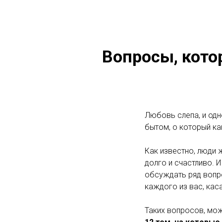
Вопросы, кото
Любовь слепа, и одн
бытом, о который ка
Как известно, люди 
долго и счастливо. 
обсуждать ряд вопро
каждого из вас, кас
Таких вопросов, мож