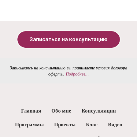
Записаться на консультацию
Записываясь на консультацию вы принимаете условия договора
оферты.
Подробнее...
Главная
Обо мне
Консультации
Программы
Проекты
Блог
Видео