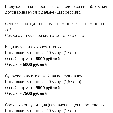
В случае принятия решения о продолжении работы, мы
договариваемся о дальнейших сессиях.
Сессии проходят в очном формате или в формате он-
лайн.
Семьи с детьми принимаются только очно.
Индивидуальная консультация
Продолжительность - 60 минут (1 час)
Очный формат -
8000 рублей
Он-лайн -
6000 рублей
Супружеская или семейная консультация
Продолжительность - 90 минут (1,5 часа)
Очный формат -
9500 рублей
Он-лайн -
7500 рублей
Срочная консультация (назначена в день проведения)
Продолжительность - 60 минут (1 час)