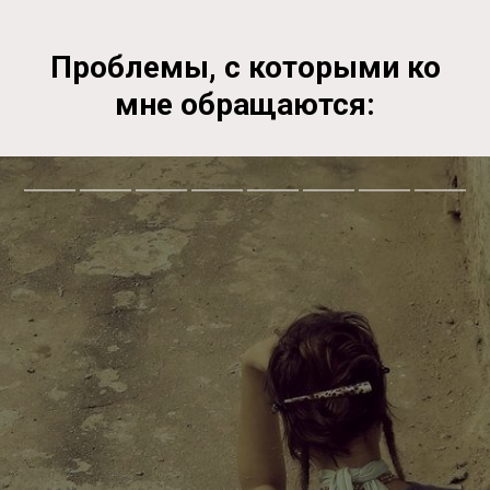
Проблемы, с которыми ко
мне обращаются: