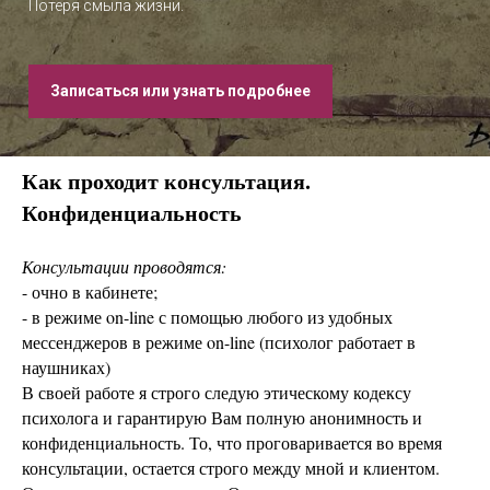
Потеря смыла жизни.
Записаться или узнать подробнее
Как проходит консультация.
Конфиденциальность
Консультации проводятся:
- очно в кабинете;
- в режиме on-line с помощью любого из удобных
мессенджеров в режиме on-line (психолог работает в
наушниках)
В своей работе я строго следую этическому кодексу
психолога и гарантирую Вам полную анонимность и
конфиденциальность. То, что проговаривается во время
консультации, остается строго между мной и клиентом.