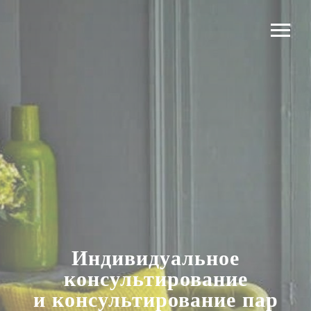
Индивидуальное
консультирование
и консультирование пар