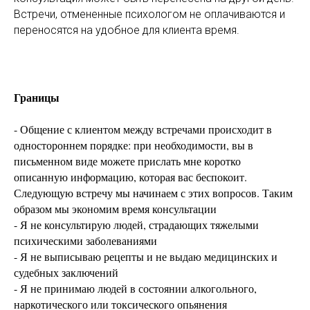
Встречи, отмененные психологом не оплачиваются и
переносятся на удобное для клиента время.
Границы
- Общение с клиентом между встречами происходит в
одностороннем порядке: при необходимости, вы в
письменном виде можете прислать мне коротко
описанную информацию, которая вас беспокоит.
Следующую встречу мы начинаем с этих вопросов. Таким
образом мы экономим время консультации
- Я не консультирую людей, страдающих тяжелыми
психическими заболеваниями
- Я не выписываю рецепты и не выдаю медицинских и
судебных заключений
- Я не принимаю людей в состоянии алкогольного,
наркотического или токсического опьянения