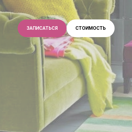
ЗАПИСАТЬСЯ
СТОИМОСТЬ