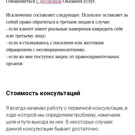
Ознакомиться
с договором
Оказания услуг.
Исключение составляет следующее. Психолог оставляет за
собой право обратиться к третьим лицам в случае:
- если клиент имеет реальные намерения навредить себе
или третьему лицу;
- если я сталкиваюсь с насилием или жестоким
обращением с несовершеннолетними;
- если ко мне поступил запрос от правоохранительных
органов
Стоимость консультаций
Я всегда начинаю работу с первичной консультации, в
ходе которой мы определяем проблему, намечаем
цели и пути выхода из нее. В некоторых случаях
данной консультации бывает достаточно.