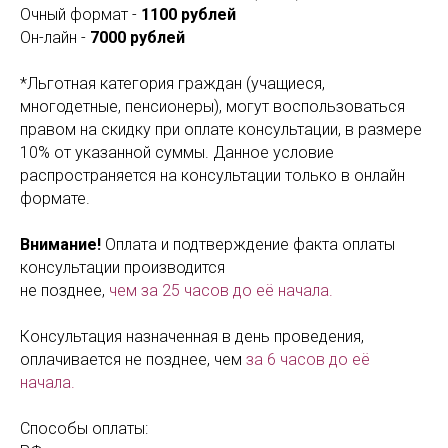
Очный формат -
1100 рублей
Он-лайн -
7000 рублей
*Льготная категория граждан (учащиеся,
многодетные, пенсионеры), могут воспользоваться
правом на скидку при оплате консультации, в размере
10% от указанной суммы. Данное условие
распространяется на консультации только в онлайн
формате.
Внимание!
Оплата и подтверждение факта оплаты
консультации производится
не позднее,
чем за 25 часов до её начала.
Консультация назначенная в день проведения,
оплачивается не позднее, чем
за 6 часов до её
начала.
Способы оплаты: