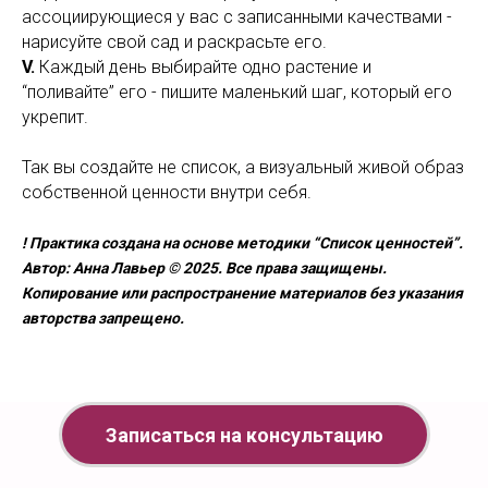
ассоциирующиеся у вас с записанными качествами -
нарисуйте свой сад и раскрасьте его.
V.
Каждый день выбирайте одно растение и
“поливайте” его - пишите маленький шаг, который его
укрепит.
Так вы создайте не список, а визуальный живой образ
собственной ценности внутри себя.
! Практика создана на основе методики “Список ценностей”.
Автор: Анна Лавьер © 2025. Все права защищены.
Копирование или распространение материалов без указания
авторства запрещено.
Записаться на консультацию