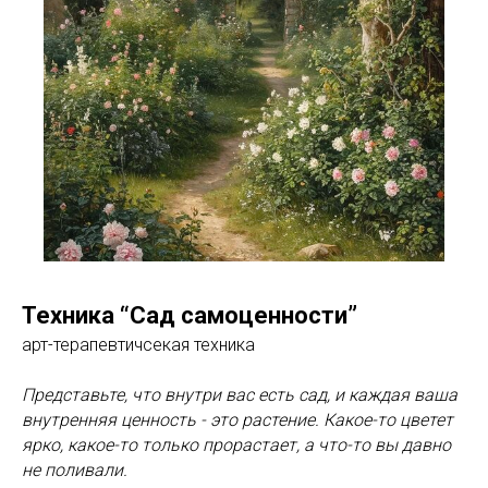
Техника “Сад самоценности”
арт-терапевтичсекая техника
Представьте, что внутри вас есть сад, и каждая ваша
внутренняя ценность - это растение. Какое-то цветет
ярко, какое-то только прорастает, а что-то вы давно
не поливали.