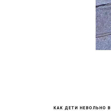
КАК ДЕТИ НЕВОЛЬНО 