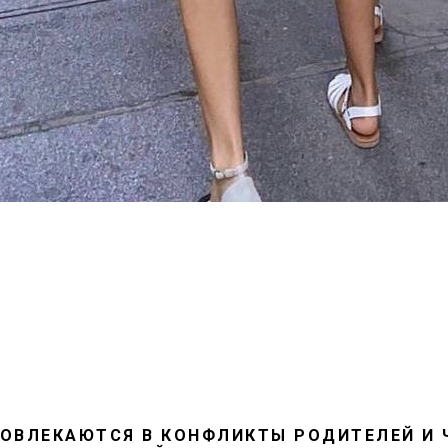
ВОВЛЕКАЮТСЯ В КОНФЛИКТЫ РОДИТЕЛЕЙ И 