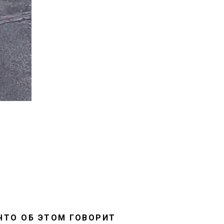
ЧТО ОБ ЭТОМ ГОВОРИТ