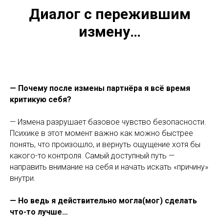
Диалог с пережившим
измену…
— Почему после измены партнёра я всё время
критикую себя?
— Измена разрушает базовое чувство безопасности.
Психике в этот момент важно как можно быстрее
понять, что произошло, и вернуть ощущение хотя бы
какого-то контроля. Самый доступный путь —
направить внимание на себя и начать искать «причину»
внутри.
— Но ведь я действительно могла(мог) сделать
что-то лучше…