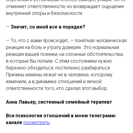
отменяет ответственности, но возвращает ощущение
внутренней опоры и безопасности.
—
Значит, со мной все в порядке?
— То, что с вами происходит, — понятная человеческая
реакция на боль и утрату доверия. Это нормальная
реакция вашей психики, на сложные обстоятельства,
в которые Вы попали. С этим состоянием нужно
бережно обходиться, постепенно разбираться.
Причины измены лежат не в человеке, которому
изменили, а в динамике отношений и личной
ответственности того, кто сделал этот выбор.
Анна Лавьер, системный семейный терапевт
Вся психология отношений в моем телеграмм-
канале
посмотреть