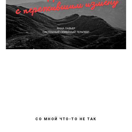
СО МНОЙ ЧТО-ТО НЕ ТАК