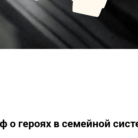
ф о героях в семейной сист