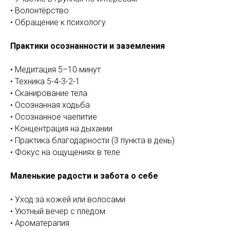
• Волонтёрство
• Обращение к психологу
Практики осознанности и заземления
• Медитация 5–10 минут
• Техника 5-4-3-2-1
• Сканирование тела
• Осознанная ходьба
• Осознанное чаепитие
• Концентрация на дыхании
• Практика благодарности (3 пункта в день)
• Фокус на ощущениях в теле
Маленькие радости и забота о себе
• Уход за кожей или волосами
• Уютный вечер с пледом
• Ароматерапия