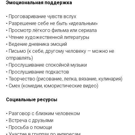
Эмоциональная поддержка
• Проговаривание чувств вслух
• Разрешение себе не быть «идеальным»
• Просмотр лёгкого фильма или сериала
• Чтение художественной литературы
• Ведение дневника эмоций
• Письмо (к себе, другому человеку — можно не
отправлять)
• Прослушивание спокойной музыки
• Прослушивание подкастов
• Творчество (рисование, лепка, вязание, кулинария)
• Смех (комедии, юмористические видео)
Социальные ресурсы
• Разговор с близким человеком
• Встреча с друзьями
• Просьба о помощи
• Участие в группах по интересам