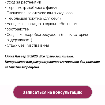
• Уход за растениями
• Пересмотр любимого фильма
• Планирование отпуска или выходного
• Небольшая покупка «для себя»
• Наведение порядка в одном небольшом
пространстве
• Создание «коробки ресурсов» (вещи, которые
поддерживают)
• Отдых без чувства вины
! Анна Лавьер © 2025. Все права защищены.
Копирование или распространение материалов без указания
авторства запрещено.
Записаться на консультацию