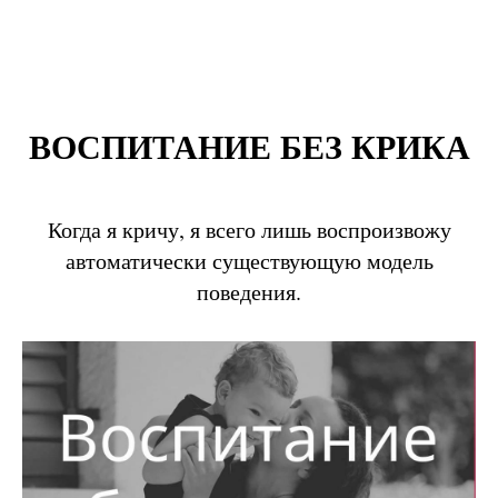
ВОСПИТАНИЕ БЕЗ КРИКА
Когда я кричу, я всего лишь воспроизвожу
автоматически существующую модель
поведения.