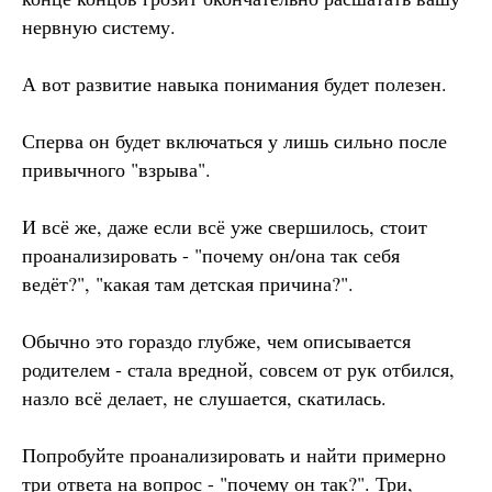
нервную систему.
А вот развитие навыка понимания будет полезен.
Сперва он будет включаться у лишь сильно после
привычного "взрыва".
И всё же, даже если всё уже свершилось, стоит
проанализировать - "почему он/она так себя
ведёт?", "какая там детская причина?".
Обычно это гораздо глубже, чем описывается
родителем - стала вредной, совсем от рук отбился,
назло всё делает, не слушается, скатилась.
Попробуйте проанализировать и найти примерно
три ответа на вопрос - "почему он так?". Три,