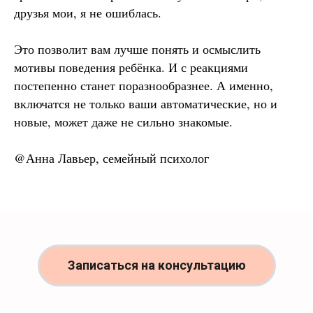
друзья мои, я не ошиблась.
Это позволит вам лучше понять и осмыслить
мотивы поведения ребёнка. И с реакциями
постепенно станет поразнообразнее. А именно,
включатся не только ваши автоматические, но и
новые, может даже не сильно знакомые.
@Анна Лавьер, семейный психолог
Записаться на консультацию