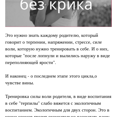
Это нужно знать каждому родителю, который
говорит о терпении, напряжении, стрессе, силе
воли, которую нужно тренировать в себе. И о них,
которые "после лопнули и вылились наружу в виде
переполняющей ярости".
И наконец - о последнем этапе этого цикла,о
чувстве вины.
Тренировка силы воли родителя, в виде воспитания
в себе "терпилы" слабо вяжется с экологичным
воспитанием. Экологичным для двух сторон. Это в
конце концов грозит окончательно расшатать вашу