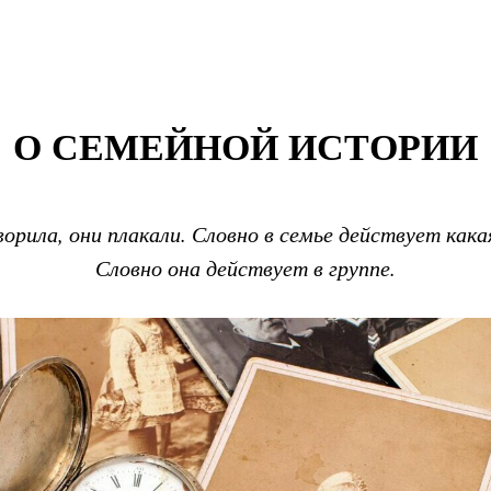
О СЕМЕЙНОЙ ИСТОРИИ
ворила, они плакали. Словно в семье действует кака
Словно она действует в группе.