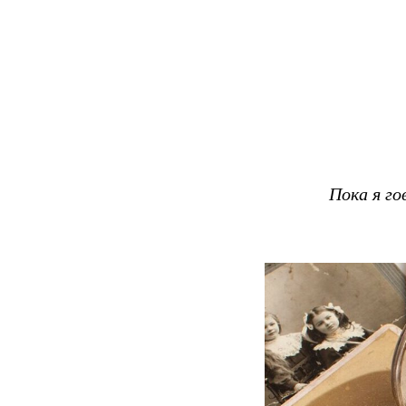
Пока я го