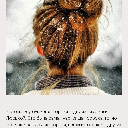
В этом лесу были две сороки. Одну из них звали
Люськой. Это была самая настоящая сорока, точно
такая же, как другие сороки, в других лесах и в других