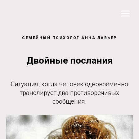
СЕМЕЙНЫЙ ПСИХОЛОГ АННА ЛАВЬЕР
Двойные послания
Ситуация, когда человек одновременно
транслирует два противоречивых
сообщения.