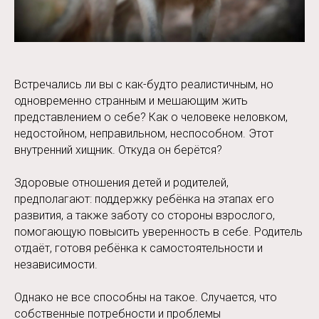
Встречались ли вы с как-будто реалистичным, но
одновременно странным и мешающим жить
представлением о себе? Как о человеке неловком,
недостойном, неправильном, неспособном. Этот
внутренний хищник. Откуда он берётся?
Здоровые отношения детей и родителей,
предполагают: поддержку ребёнка на этапах его
развития, а также заботу со стороны взрослого,
помогающую повысить уверенность в себе. Родитель
отдаёт, готовя ребёнка к самостоятельности и
независимости.
Однако не все способны на такое. Случается, что
собственные потребности и проблемы