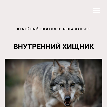
СЕМЕЙНЫЙ ПСИХОЛОГ АННА ЛАВЬЕР
ВНУТРЕННИЙ ХИЩНИК