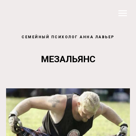
СЕМЕЙНЫЙ ПСИХОЛОГ АННА ЛАВЬЕР
МЕЗАЛЬЯНС