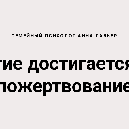
СЕМЕЙНЫЙ ПСИХОЛОГ АННА ЛАВЬЕР
ие достигаетс
пожертвовани
.