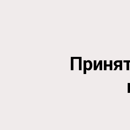
Принят