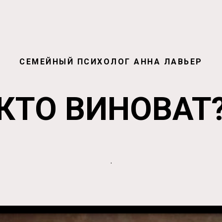
СЕМЕЙНЫЙ ПСИХОЛОГ АННА ЛАВЬЕР
КТО ВИНОВАТ
.