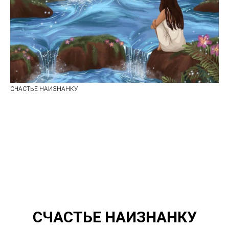
СЧАСТЬЕ НАИЗНАНКУ
СЧАСТЬЕ НАИЗНАНКУ