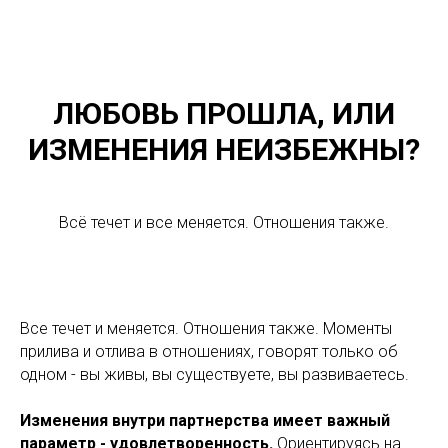
ЛЮБОВЬ ПРОШЛА, ИЛИ
ИЗМЕНЕНИЯ НЕИЗБЕЖНЫ?
Всё течет и все меняется. Отношения также.
Все течет и меняется. Отношения также. Моменты
прилива и отлива в отношениях, говорят только об
одном - вы живы, вы существуете, вы развиваетесь.
Изменения внутри партнерства имеет важный
параметр - удовлетворенность.
Ориентируясь на