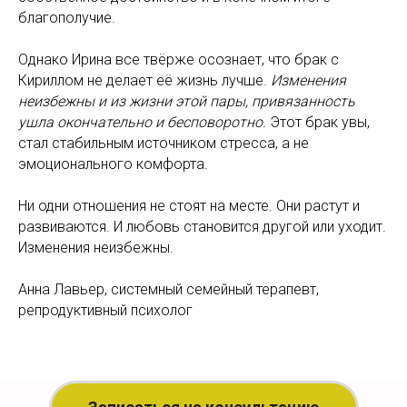
благополучие.
Однако Ирина все твёрже осознает, что брак с
Кириллом не делает её жизнь лучше.
Изменения
неизбежны и из жизни этой пары, привязанность
ушла окончательно и бесповоротно.
Этот брак увы,
стал стабильным источником стресса, а не
эмоционального комфорта.
Ни одни отношения не стоят на месте. Они растут и
развиваются. И любовь становится другой или уходит.
Изменения неизбежны.
Анна Лавьер, системный семейный терапевт,
репродуктивный психолог