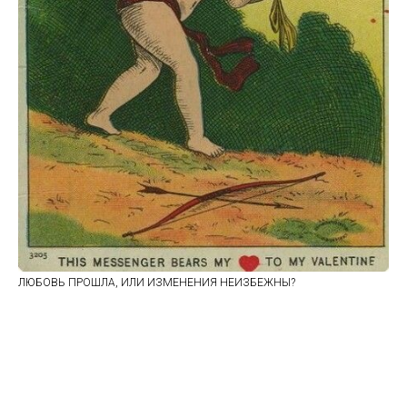
ЛЮБОВЬ ПРОШЛА, ИЛИ ИЗМЕНЕНИЯ НЕИЗБЕЖНЫ?