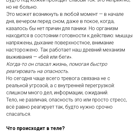
но не больно.
Это может возникнуть в любой момент — в начале
дня, вечером перед сном, даже в покое, когда,
казалось бы нет причин для паники. Но организм
находится в состоянии готовности к действию: мышцы
напряжены, дыхание поверхностное, внимание
насторожено. Так работает наш древний механизм
выживания — «бей или беги».
Когда-то он спасал жизнь, помогая быстро
реагировать на опасность.
Но сегодня чаще всего тревога связана не с
реальной угрозой, а с внутренней перегрузкой:
слишком много дел, информации, ожиданий.
Тело, не различая, опасность это или просто стресс,
всё равно реагирует так, будто нужно срочно
спасаться.
Что происходит в теле?