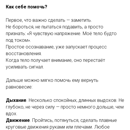
Как себе помочь?
Первое, что важно сделать — заметить.
Не бороться, не пытаться подавить, а просто
признать: «Я чувствую напряжение. Моё тело будто
под током».
Простое осознавание, уже запускает процесс
восстановления.
Когда тело получает внимание, оно перестаёт
усиливать сигнал.
Дальше можно мягко помочь ему вернуть
равновесие:
Дыхание
. Несколько спокойных, длинных выдохов. Не
глубоко, не через силу — просто немного дольше, чем
вдох.
Движение
. Пройтись, потянуться, сделать плавные
круговые движения руками или плечами. Любое