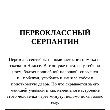
ПЕРВОКЛАССНЫЙ
СЕРПАНТИН
Переход в сентябрь, напоминает мне гномика из
сказки о Нильсе. Вот он уже посидел у тебя на
носу, болтая волшебной палочкой, спрыгнул
и...побежал, улыбаясь и маня за собой в
приоткрытую дверь. Но что скрывается за его
манящей улыбкой и как изменится настроение
этого человечка через минуту, ведомо пока только
ему.