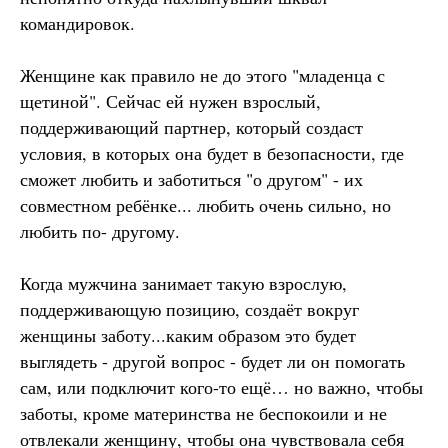
командировок.
Женщине как правило не до этого "младенца с
щетиной". Сейчас ей нужен взрослый,
поддерживающий партнер, который создаст
условия, в которых она будет в безопасности, где
сможет любить и заботиться "о другом" - их
совместном ребёнке... любить очень сильно, но
любить по- другому.
Когда мужчина занимает такую взрослую,
поддерживающую позицию, создаёт вокруг
женщины заботу...каким образом это будет
выглядеть - другой вопрос - будет ли он помогать
сам, или подключит кого-то ещё… но важно, чтобы
заботы, кроме материнства не беспокоили и не
отвлекали женщину, чтобы она чувствовала себя