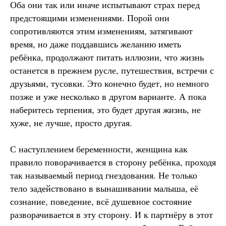
Оба они так или иначе испытывают страх перед
предстоящими изменениями. Порой они
сопротивляются этим изменениям, затягивают
время, но даже поддавшись желанию иметь
ребёнка, продолжают питать иллюзии, что жизнь
останется в прежнем русле, путешествия, встречи с
друзьями, тусовки. Это конечно будет, но немного
позже и уже несколько в другом варианте. А пока
наберитесь терпения, это будет другая жизнь, не
хуже, не лучше, просто другая.
С наступлением беременности, женщина как
правило поворачивается в сторону ребёнка, проходя
так называемый период гнездования. Не только
тело задействовано в вынашивании малыша, её
сознание, поведение, всё душевное состояние
разворачивается в эту сторону. И к партнёру в этот