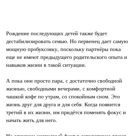
Рождение последующих детей также будет
дестабилизировать семью. Но первенец дает самую
мощную пробуксовку, поскольку партнёры пока
еще не имеют предыдущего родительского опыта и
навыков жизни в такой ситуации.
А пока они просто пара, с достаточно свободной
жизнью, свободными вечерами, с комфортной
чашкой кофе по утрам, со спокойным сном. Это
жизнь друг для друга и для себя. Когда появится
третий в их жизни, им придётся поменять фокус и
начать жить для него.
Не слишком очевидный факт в сегодняшнее время,