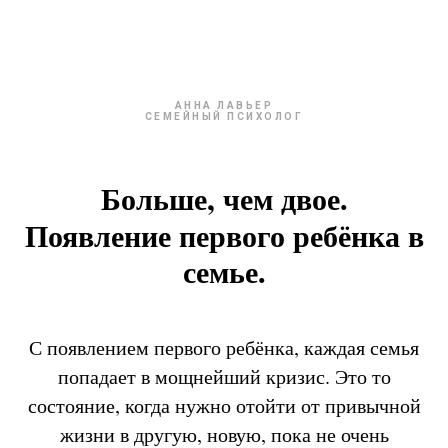
АННА ЛАВЬЕР
СЕМЕЙНЫЙ ПСИХОЛОГ
Больше, чем двое.
Появление первого ребёнка в
семье.
С появлением первого ребёнка, каждая семья
попадает в мощнейший кризис. Это то
состояние, когда нужно отойти от привычной
жизни в другую, новую, пока не очень