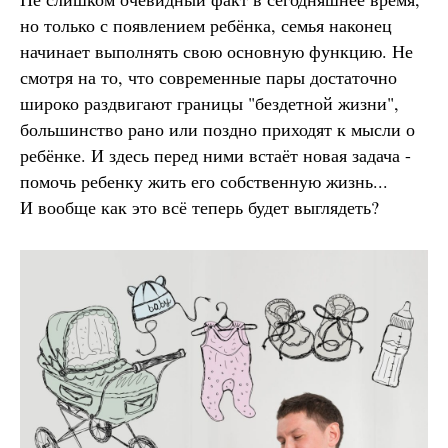
но только с появлением ребёнка, семья наконец
начинает выполнять свою основную функцию. Не
смотря на то, что современные пары достаточно
широко раздвигают границы "бездетной жизни",
большинство рано или поздно приходят к мысли о
ребёнке. И здесь перед ними встаёт новая задача -
помочь ребенку жить его собственную жизнь...
И вообще как это всё теперь будет выглядеть?