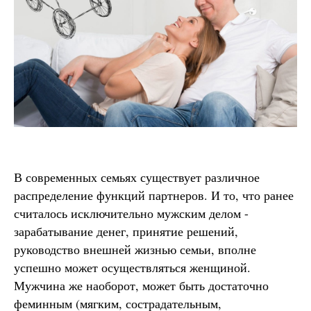
В современных семьях существует различное
распределение функций партнеров. И то, что ранее
считалось исключительно мужским делом -
зарабатывание денег, принятие решений,
руководство внешней жизнью семьи, вполне
успешно может осуществляться женщиной.
Мужчина же наоборот, может быть достаточно
феминным (мягким, сострадательным,