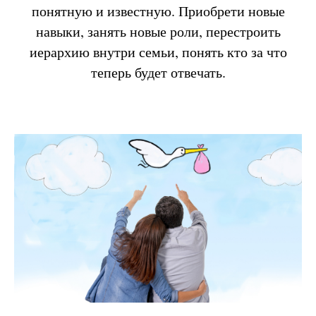
понятную и известную. Приобрети новые
навыки, занять новые роли, перестроить
иерархию внутри семьи, понять кто за что
теперь будет отвечать.