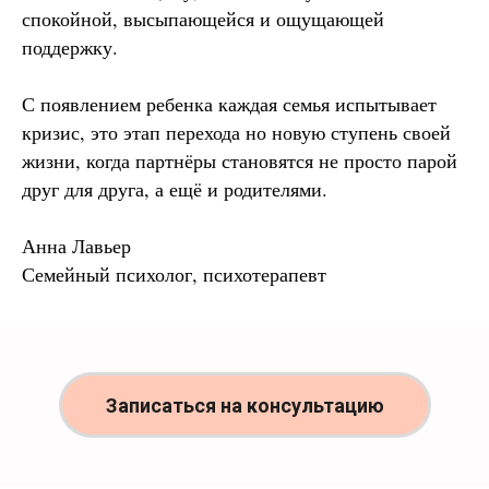
спокойной, высыпающейся и ощущающей
поддержку.
С появлением ребенка каждая семья испытывает
кризис, это этап перехода но новую ступень своей
жизни, когда партнёры становятся не просто парой
друг для друга, а ещё и родителями.
Анна Лавьер
Семейный психолог, психотерапевт
Записаться на консультацию