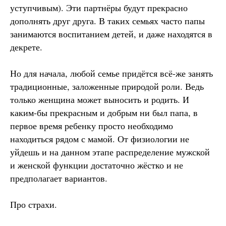
уступчивым). Эти партнёры будут прекрасно
дополнять друг друга. В таких семьях часто папы
занимаются воспитанием детей, и даже находятся в
декрете.
Но для начала, любой семье придётся всё-же занять
традиционные, заложенные природой роли. Ведь
только женщина может выносить и родить. И
каким-бы прекрасным и добрым ни был папа, в
первое время ребенку просто необходимо
находиться рядом с мамой. От физиологии не
уйдешь и на данном этапе распределение мужской
и женской функции достаточно жёстко и не
предполагает вариантов.
Про страхи.