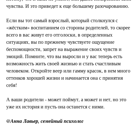
чувства. И это приведет к еще большему разочарованию.
Если вы тот самый взрослый, который столкнулся с
«жёстким» воспитанием со стороны родителей, то скорее
всего в вас живут его отголоски, в определенных
ситуациях, вы по прежнему чувствуете ощущение
беспомощности, запрет на выражение своих чувств и
эмоций. Помните, что вы выросли и у вас теперь есть
возможность жить своей жизнью и стать счастливым
человеком. Откройте веер или гамму красок, в нем много
оттенков хорошей жизни и начинается она с принятия
себя!
А ваши родители - может поймут, а может и нет, но это
уже их история и пусть она останется с ними.
@Анна Лавьер, семейный психолог