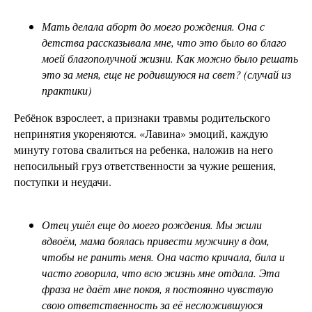
Мать делала аборт до моего рождения. Она с
детства рассказывала мне, что это было во благо
моей благополучной жизни. Как можно было решать
это за меня, еще не родившуюся на свет? (случай из
практики)
Ребёнок взрослеет, а признаки травмы родительского
непринятия укореняются. «Лавина» эмоций, каждую
минуту готова свалиться на ребенка, наложив на него
непосильный груз ответственности за чужие решения,
поступки и неудачи.
Отец ушёл еще до моего рождения. Мы жили
вдвоём, мама боялась привести мужчину в дом,
чтобы не ранить меня. Она часто кричала, била и
часто говорила, что всю жизнь мне отдала. Эта
фраза не даёт мне покоя, я постоянно чувствую
свою ответственность за её несложившуюся